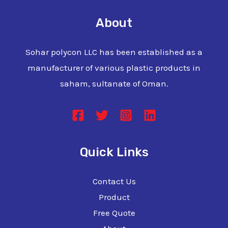
About
Sohar polycon LLC has been established as a
manufacturer of various plastic products in
saham, sultanate of Oman.
Quick Links
Contact Us
Product
Free Quote