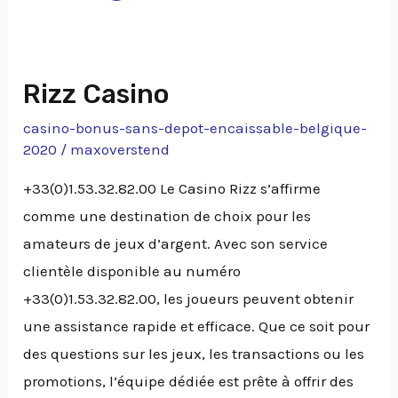
Rizz Casino
Rizz
Casino
casino-bonus-sans-depot-encaissable-belgique-
2020
/
maxoverstend
+33(0)1.53.32.82.00 Le Casino Rizz s’affirme
comme une destination de choix pour les
amateurs de jeux d’argent. Avec son service
clientèle disponible au numéro
+33(0)1.53.32.82.00, les joueurs peuvent obtenir
une assistance rapide et efficace. Que ce soit pour
des questions sur les jeux, les transactions ou les
promotions, l’équipe dédiée est prête à offrir des