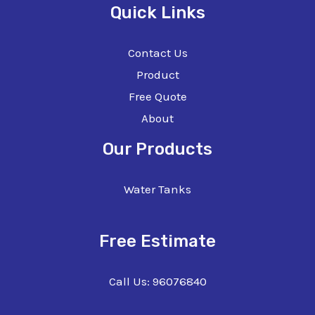
Quick Links
Contact Us
Product
Free Quote
About
Our Products
Water Tanks
Free Estimate
Call Us: 96076840