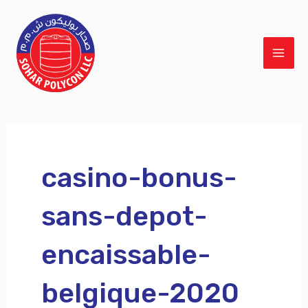
Skip
MAI
to
ME
content
casino-bonus-
sans-depot-
encaissable-
belgique-2020