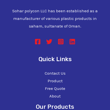
Sohar polycon LLC has been established as a
manufacturer of various plastic products in
saham, sultanate of Oman.
Quick Links
Contact Us
Product
Free Quote
About
Our Products