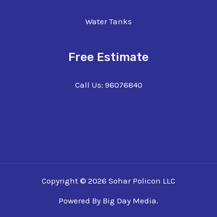
Water Tanks
Free Estimate
Call Us: 96076840
Copyright © 2026 Sohar Policon LLC
Powered By Big Day Media.