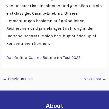
von unserer Liste inspirieren und genießen Sie ein
erstklassiges Casino-Erlebnis. Unsere
Empfehlungen basieren auf gründlichen
Recherchen und jahrelanger Erfahrung in der
Branche, sodass Sie sich beruhigt auf das Spiel
konzentrieren können.
Das Online-Casino Betano im Test 2025
←
Previous Post
Next Post
→
About