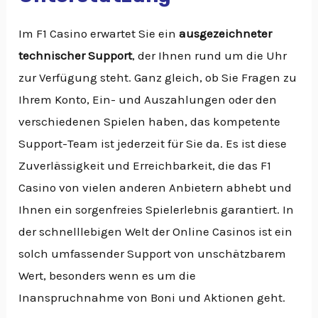
Im F1 Casino erwartet Sie ein
ausgezeichneter
technischer Support
, der Ihnen rund um die Uhr
zur Verfügung steht. Ganz gleich, ob Sie Fragen zu
Ihrem Konto, Ein- und Auszahlungen oder den
verschiedenen Spielen haben, das kompetente
Support-Team ist jederzeit für Sie da. Es ist diese
Zuverlässigkeit und Erreichbarkeit, die das F1
Casino von vielen anderen Anbietern abhebt und
Ihnen ein sorgenfreies Spielerlebnis garantiert. In
der schnelllebigen Welt der Online Casinos ist ein
solch umfassender Support von unschätzbarem
Wert, besonders wenn es um die
Inanspruchnahme von Boni und Aktionen geht.