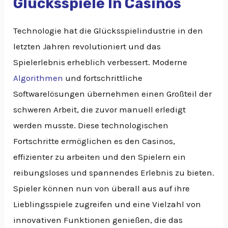
Glücksspiele In Casinos
Technologie hat die Glücksspielindustrie in den
letzten Jahren revolutioniert und das
Spielerlebnis erheblich verbessert. Moderne
Algorithmen
und fortschrittliche
Softwarelösungen übernehmen einen Großteil der
schweren Arbeit, die zuvor manuell erledigt
werden musste. Diese technologischen
Fortschritte ermöglichen es den Casinos,
effizienter zu arbeiten und den Spielern ein
reibungsloses und spannendes Erlebnis zu bieten.
Spieler können nun von überall aus auf ihre
Lieblingsspiele zugreifen und eine Vielzahl von
innovativen Funktionen genießen, die das