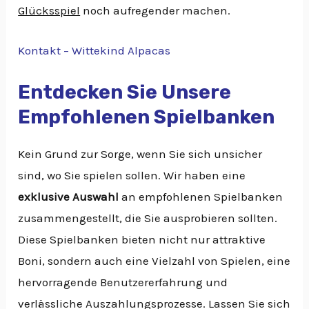
Glücksspiel
noch aufregender machen.
Kontakt – Wittekind Alpacas
Entdecken Sie Unsere
Empfohlenen Spielbanken
Kein Grund zur Sorge, wenn Sie sich unsicher
sind, wo Sie spielen sollen. Wir haben eine
exklusive Auswahl
an empfohlenen Spielbanken
zusammengestellt, die Sie ausprobieren sollten.
Diese Spielbanken bieten nicht nur attraktive
Boni, sondern auch eine Vielzahl von Spielen, eine
hervorragende Benutzererfahrung und
verlässliche Auszahlungsprozesse. Lassen Sie sich