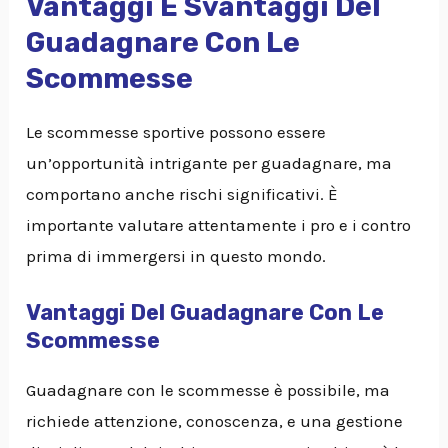
Vantaggi E Svantaggi Del
Guadagnare Con Le
Scommesse
Le scommesse sportive possono essere
un’opportunità intrigante per guadagnare, ma
comportano anche rischi significativi. È
importante valutare attentamente i pro e i contro
prima di immergersi in questo mondo.
Vantaggi Del Guadagnare Con Le
Scommesse
Guadagnare con le scommesse è possibile, ma
richiede attenzione, conoscenza, e una gestione