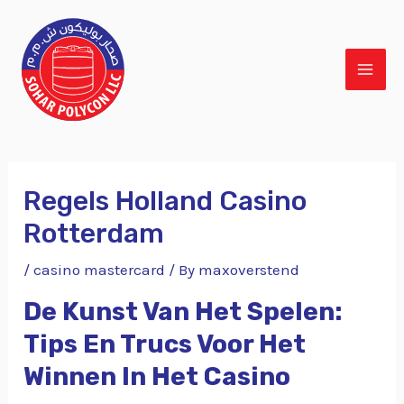
Skip
MAI
to
ME
content
Regels Holland Casino
Rotterdam
/
casino mastercard
/ By
maxoverstend
De Kunst Van Het Spelen:
Tips En Trucs Voor Het
Winnen In Het Casino