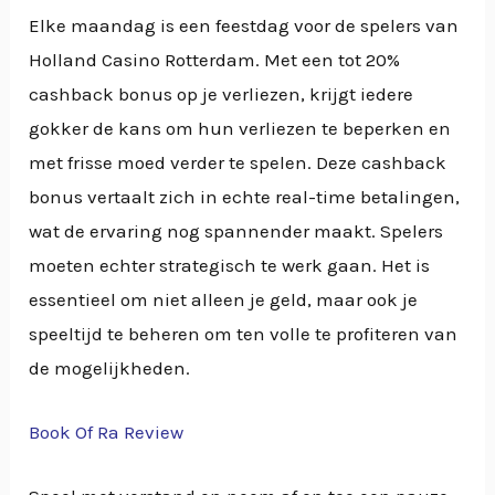
Elke maandag is een feestdag voor de spelers van
Holland Casino Rotterdam. Met een tot 20%
cashback bonus op je verliezen, krijgt iedere
gokker de kans om hun verliezen te beperken en
met frisse moed verder te spelen. Deze cashback
bonus vertaalt zich in echte real-time betalingen,
wat de ervaring nog spannender maakt. Spelers
moeten echter strategisch te werk gaan. Het is
essentieel om niet alleen je geld, maar ook je
speeltijd te beheren om ten volle te profiteren van
de mogelijkheden.
Book Of Ra Review