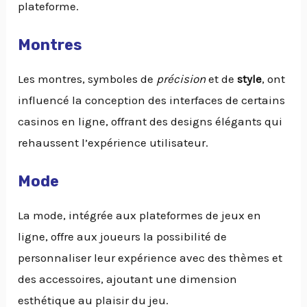
plateforme.
Montres
Les montres, symboles de
précision
et de
style
, ont
influencé la conception des interfaces de certains
casinos en ligne, offrant des designs élégants qui
rehaussent l’expérience utilisateur.
Mode
La mode, intégrée aux plateformes de jeux en
ligne, offre aux joueurs la possibilité de
personnaliser leur expérience avec des thèmes et
des accessoires, ajoutant une dimension
esthétique au plaisir du jeu.