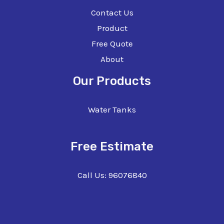
Contact Us
Product
Free Quote
About
Our Products
Water Tanks
Free Estimate
Call Us: 96076840