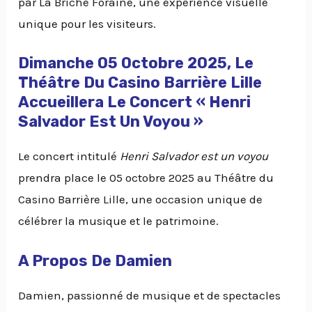
par La Briche Foraine, une expérience visuelle
unique pour les visiteurs.
Dimanche 05 Octobre 2025, Le
Théâtre Du Casino Barrière Lille
Accueillera Le Concert « Henri
Salvador Est Un Voyou »
Le concert intitulé
Henri Salvador est un voyou
prendra place le 05 octobre 2025 au Théâtre du
Casino Barrière Lille, une occasion unique de
célébrer la musique et le patrimoine.
A Propos De Damien
Damien, passionné de musique et de spectacles