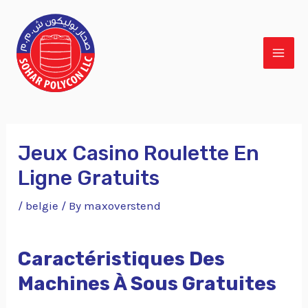
Skip
MAI
to
ME
content
Jeux Casino Roulette En
Ligne Gratuits
/
belgie
/ By
maxoverstend
Caractéristiques Des
Machines À Sous Gratuites