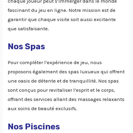
chaque joueur peut s’immerger dans le monde
fascinant du jeu en ligne. Notre mission est de
garantir que chaque visite soit aussi excitante
que satisfaisante.
Nos Spas
Pour compléter l’expérience de jeu, nous
proposons également des spas luxueux qui offrent
une oasis de détente et de tranquillité. Nos spas
sont conçus pour revitaliser l’esprit et le corps,
offrant des services allant des massages relaxants
aux soins de beauté exclusifs.
Nos Piscines