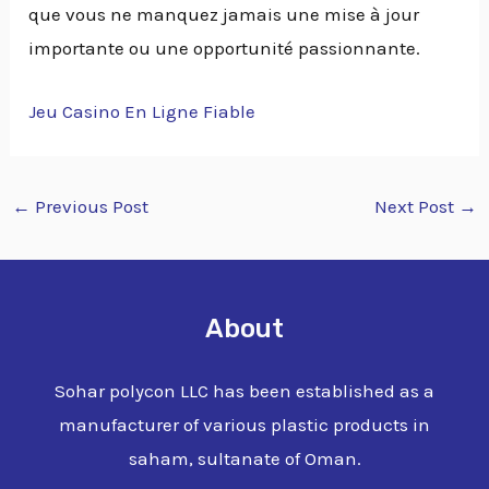
que vous ne manquez jamais une mise à jour
importante ou une opportunité passionnante.
Jeu Casino En Ligne Fiable
←
Previous Post
Next Post
→
About
Sohar polycon LLC has been established as a
manufacturer of various plastic products in
saham, sultanate of Oman.