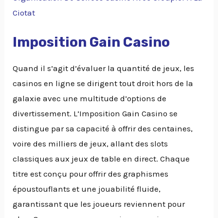
Ciotat
Imposition Gain Casino
Quand il s’agit d’évaluer la quantité de jeux, les
casinos en ligne se dirigent tout droit hors de la
galaxie avec une multitude d’options de
divertissement. L’Imposition Gain Casino se
distingue par sa capacité à offrir des centaines,
voire des milliers de jeux, allant des slots
classiques aux jeux de table en direct. Chaque
titre est conçu pour offrir des graphismes
époustouflants et une jouabilité fluide,
garantissant que les joueurs reviennent pour