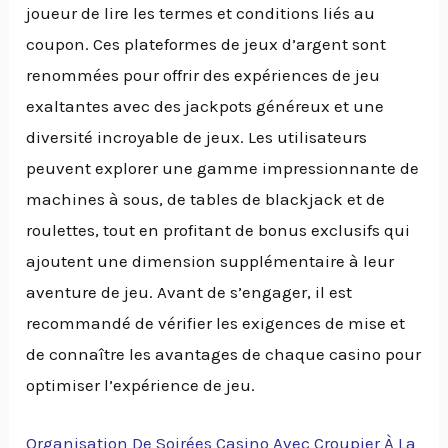
joueur de lire les termes et conditions liés au
coupon. Ces plateformes de jeux d’argent sont
renommées pour offrir des expériences de jeu
exaltantes avec des jackpots généreux et une
diversité incroyable de jeux. Les utilisateurs
peuvent explorer une gamme impressionnante de
machines à sous, de tables de blackjack et de
roulettes, tout en profitant de bonus exclusifs qui
ajoutent une dimension supplémentaire à leur
aventure de jeu. Avant de s’engager, il est
recommandé de vérifier les exigences de mise et
de connaître les avantages de chaque casino pour
optimiser l’expérience de jeu.
Organisation De Soirées Casino Avec Croupier À La