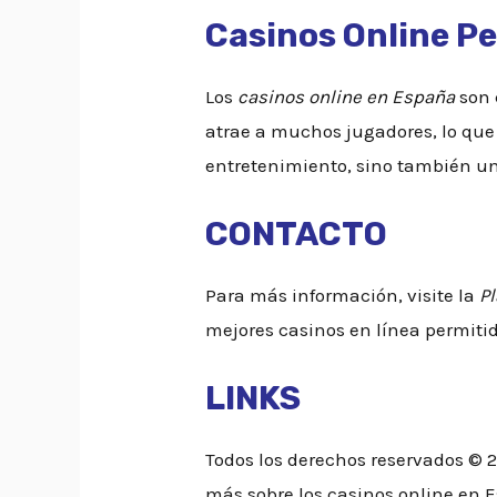
Casinos Online P
Los
casinos online en España
son 
atrae a muchos jugadores, lo que 
entretenimiento, sino también un
CONTACTO
Para más información, visite la
Pl
mejores casinos en línea permiti
LINKS
Todos los derechos reservados © 
más sobre los casinos online en 