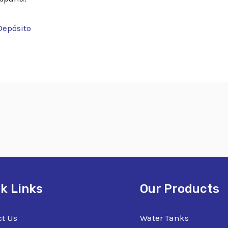
Depósito
k Links
Our Products
ct Us
Water Tanks