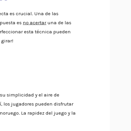
cta es crucial. Una de las
apuesta es
no acertar
una de las
erfeccionar esta técnica pueden
girar!
su simplicidad y el aire de
í, los jugadores pueden disfrutar
noruego. La rapidez del juego y la