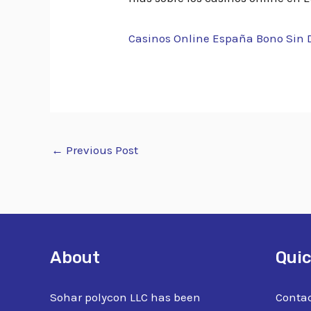
Casinos Online España Bono Sin 
←
Previous Post
About
Quic
Sohar polycon LLC has been
Conta