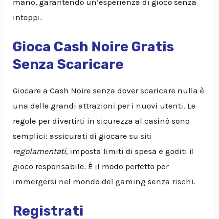
mano, garantendo un’esperienza di gioco senza
intoppi.
Gioca Cash Noire Gratis
Senza Scaricare
Giocare a Cash Noire senza dover scaricare nulla è
una delle grandi attrazioni per i nuovi utenti. Le
regole per divertirti in sicurezza al casinò sono
semplici: assicurati di giocare su siti
regolamentati
, imposta limiti di spesa e goditi il
gioco responsabile. È il modo perfetto per
immergersi nel mondo del gaming senza rischi.
Registrati