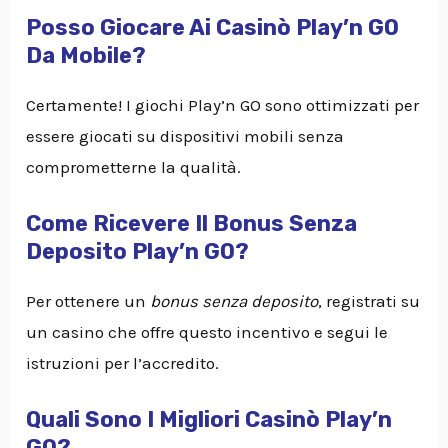
Posso Giocare Ai Casinò Play’n GO
Da Mobile?
Certamente! I giochi Play’n GO sono ottimizzati per
essere giocati su dispositivi mobili senza
comprometterne la qualità.
Come Ricevere Il Bonus Senza
Deposito Play’n GO?
Per ottenere un
bonus senza deposito
, registrati su
un casino che offre questo incentivo e segui le
istruzioni per l’accredito.
Quali Sono I Migliori Casinò Play’n
GO?