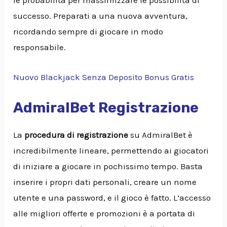
le probabilità per massimizzare le possibilità di
successo. Preparati a una nuova avventura,
ricordando sempre di giocare in modo
responsabile.
Nuovo Blackjack Senza Deposito Bonus Gratis
AdmiralBet Registrazione
La
procedura di registrazione
su AdmiralBet è
incredibilmente lineare, permettendo ai giocatori
di iniziare a giocare in pochissimo tempo. Basta
inserire i propri dati personali, creare un nome
utente e una password, e il gioco è fatto. L’accesso
alle migliori offerte e promozioni è a portata di