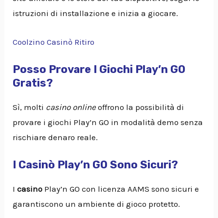
istruzioni di installazione e inizia a giocare.
Coolzino Casinò Ritiro
Posso Provare I Giochi Play’n GO
Gratis?
Sì, molti
casino online
offrono la possibilità di
provare i giochi Play’n GO in modalità demo senza
rischiare denaro reale.
I Casinò Play’n GO Sono Sicuri?
I
casino
Play’n GO con licenza AAMS sono sicuri e
garantiscono un ambiente di gioco protetto.