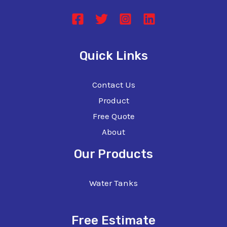
Quick Links
Contact Us
Product
Free Quote
About
Our Products
Water Tanks
Free Estimate