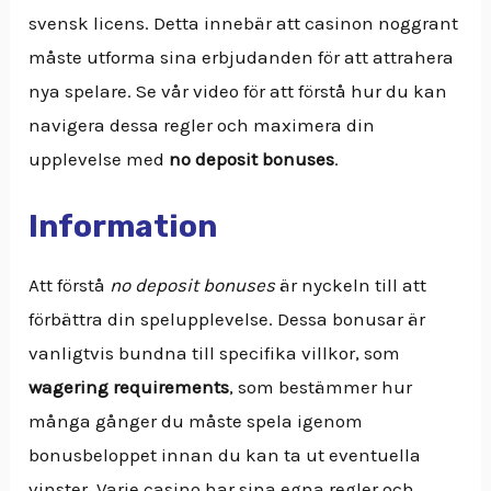
svensk licens. Detta innebär att casinon noggrant
måste utforma sina erbjudanden för att attrahera
nya spelare. Se vår video för att förstå hur du kan
navigera dessa regler och maximera din
upplevelse med
no deposit bonuses
.
Information
Att förstå
no deposit bonuses
är nyckeln till att
förbättra din spelupplevelse. Dessa bonusar är
vanligtvis bundna till specifika villkor, som
wagering requirements
, som bestämmer hur
många gånger du måste spela igenom
bonusbeloppet innan du kan ta ut eventuella
vinster. Varje casino har sina egna regler och