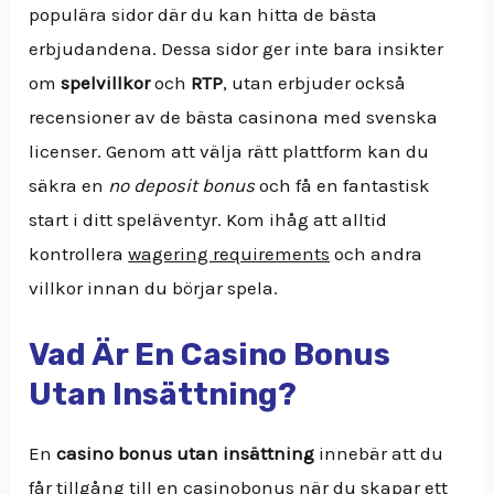
populära sidor där du kan hitta de bästa
erbjudandena. Dessa sidor ger inte bara insikter
om
spelvillkor
och
RTP
, utan erbjuder också
recensioner av de bästa casinona med svenska
licenser. Genom att välja rätt plattform kan du
säkra en
no deposit bonus
och få en fantastisk
start i ditt speläventyr. Kom ihåg att alltid
kontrollera
wagering requirements
och andra
villkor innan du börjar spela.
Vad Är En Casino Bonus
Utan Insättning?
En
casino bonus utan insättning
innebär att du
får tillgång till en casinobonus när du skapar ett