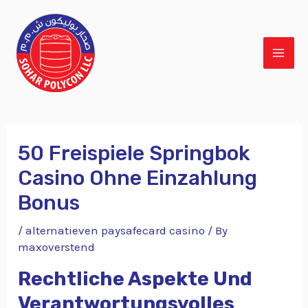
Skip
MAI
to
ME
content
50 Freispiele Springbok
Casino Ohne Einzahlung
Bonus
/
alternatieven paysafecard casino
/ By
maxoverstend
Rechtliche Aspekte Und
Verantwortungsvolles