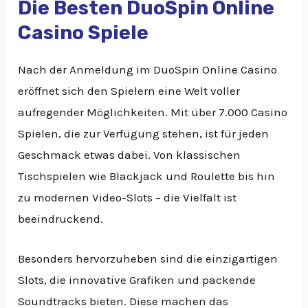
Die Besten DuoSpin Online
Casino Spiele
Nach der Anmeldung im DuoSpin Online Casino
eröffnet sich den Spielern eine Welt voller
aufregender Möglichkeiten. Mit über 7.000 Casino
Spielen, die zur Verfügung stehen, ist für jeden
Geschmack etwas dabei. Von klassischen
Tischspielen wie Blackjack und Roulette bis hin
zu modernen Video-Slots – die Vielfalt ist
beeindruckend.
Besonders hervorzuheben sind die einzigartigen
Slots, die innovative Grafiken und packende
Soundtracks bieten. Diese machen das