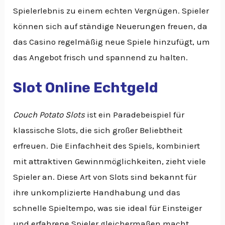
Spielerlebnis zu einem echten Vergnügen. Spieler
können sich auf ständige Neuerungen freuen, da
das Casino regelmäßig neue Spiele hinzufügt, um
das Angebot frisch und spannend zu halten.
Slot Online Echtgeld
Couch Potato Slots
ist ein Paradebeispiel für
klassische Slots, die sich großer Beliebtheit
erfreuen. Die Einfachheit des Spiels, kombiniert
mit attraktiven Gewinnmöglichkeiten, zieht viele
Spieler an. Diese Art von Slots sind bekannt für
ihre unkomplizierte Handhabung und das
schnelle Spieltempo, was sie ideal für Einsteiger
und erfahrene Spieler gleichermaßen macht.